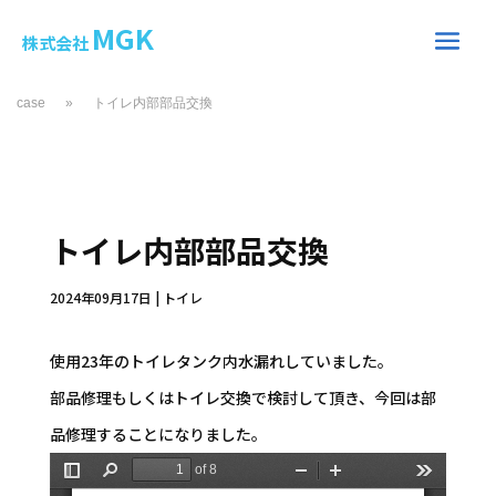
MGK
株式会社
case
»
トイレ内部部品交換
トイレ内部部品交換
2024年09月17日
|
トイレ
使用23年のトイレタンク内水漏れしていました。
部品修理もしくはトイレ交換で検討して頂き、今回は部
品修理することになりました。