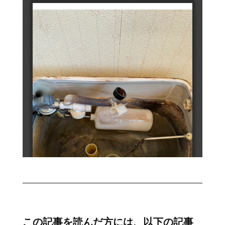
この記事を読んだ方には、以下の記事