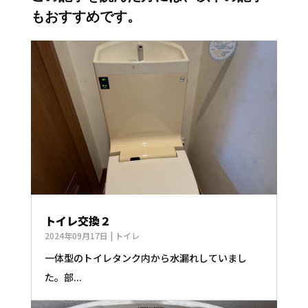
もおすすめです。
トイレ交換２
2024年09月17日
|
トイレ
一体型のトイレタンク内から水漏れしていまし
た。部...