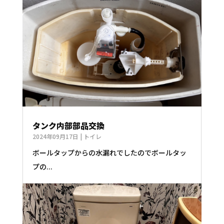
タンク内部部品交換
2024年09月17日
|
トイレ
ボールタップからの水漏れでしたのでボールタッ
プの...