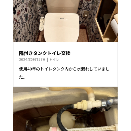
隅付きタンクトイレ交換
2024年09月17日
|
トイレ
使用40年のトイレタンク内から水漏れしていまし
た...