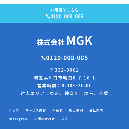
お電話はこちら
0120-008-085

MGK
株式会社
0120-008-085

〒
332-0001
埼玉県川口市朝日6-7-16-1
営業時間：8:00～20:00
対応エリア：東京、神奈川、埼玉、千葉
トップ
サービス内容
料金表
施工事例
会社案内
Instagram
お問い合わせ
求人